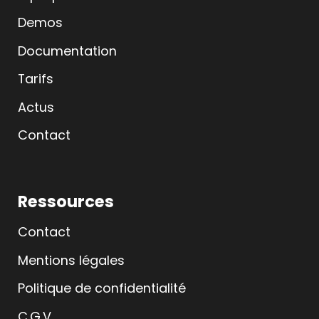
Demos
Documentation
Tarifs
Actus
Contact
Ressources
Contact
Mentions légales
Politique de confidentialité
C.G.V