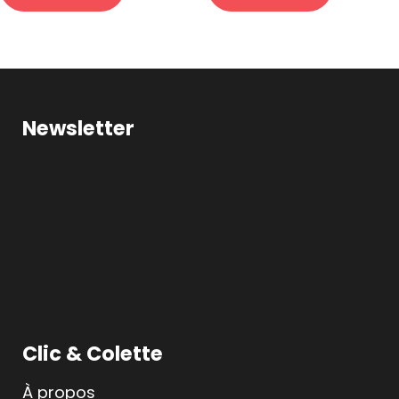
Newsletter
Clic & Colette
À propos